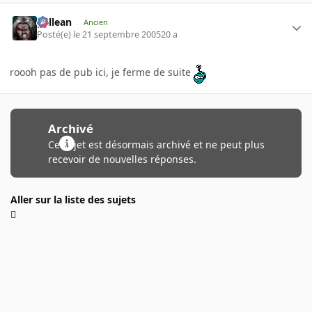
gallean
Ancien
Posté(e)
le 21 septembre 2005
20 a
roooh pas de pub ici, je ferme de suite
Archivé
Ce sujet est désormais archivé et ne peut plus
recevoir de nouvelles réponses.
Aller sur la liste des sujets