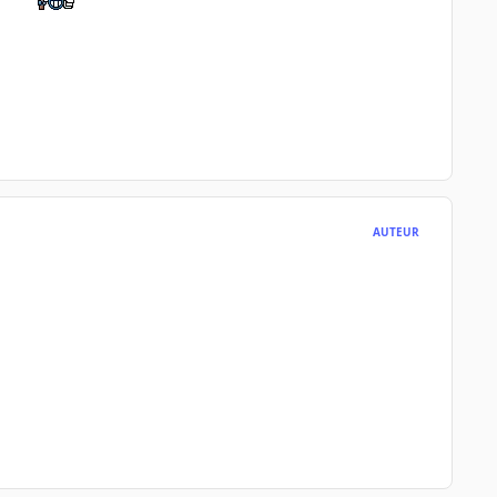
AUTEUR