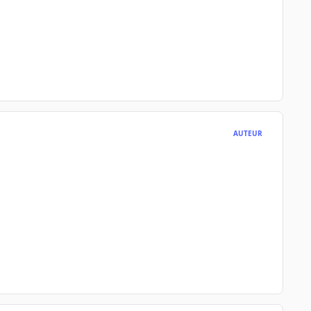
AUTEUR