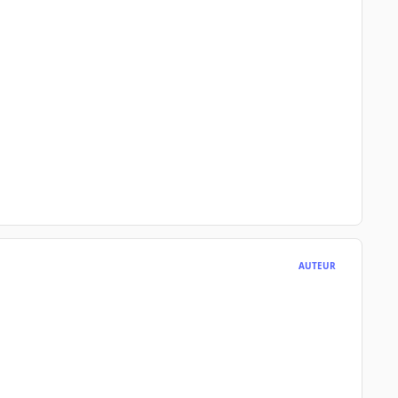
AUTEUR