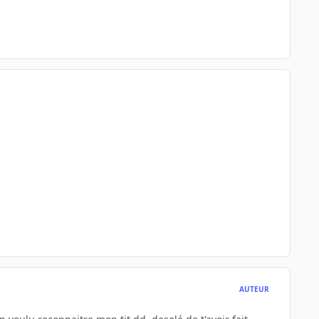
AUTEUR