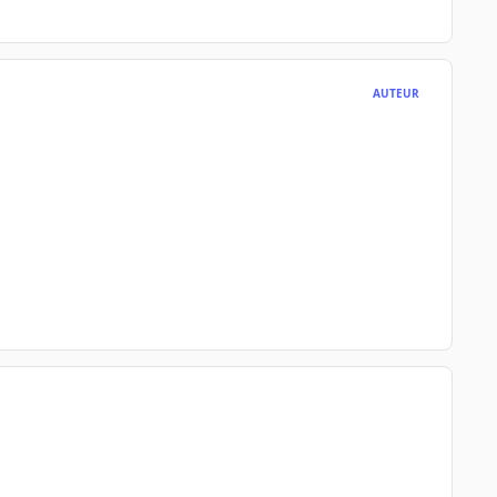
AUTEUR