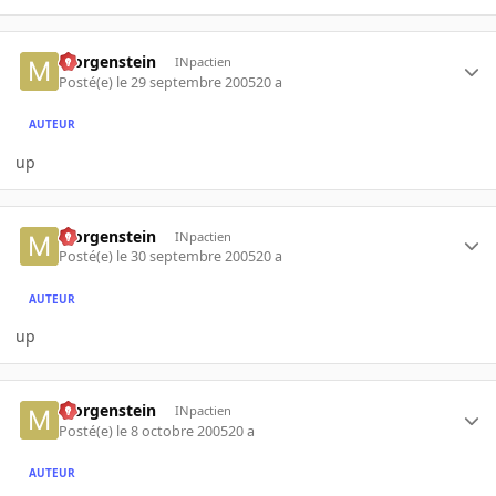
Morgenstein
INpactien
Posté(e)
le 29 septembre 2005
20 a
AUTEUR
up
Morgenstein
INpactien
Posté(e)
le 30 septembre 2005
20 a
AUTEUR
up
Morgenstein
INpactien
Posté(e)
le 8 octobre 2005
20 a
AUTEUR