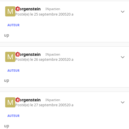
Morgenstein
INpactien
Posté(e)
le 25 septembre 2005
20 a
AUTEUR
up
Morgenstein
INpactien
Posté(e)
le 26 septembre 2005
20 a
AUTEUR
up
Morgenstein
INpactien
Posté(e)
le 27 septembre 2005
20 a
AUTEUR
up