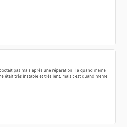
ne bootait pas mais aprés une réparation il a quand meme
e était très instable et très lent, mais c'est quand meme