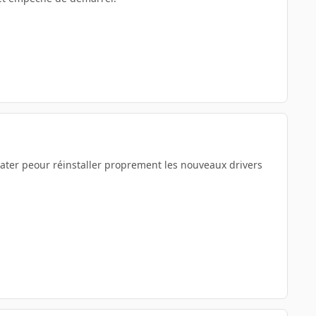
ter peour réinstaller proprement les nouveaux drivers