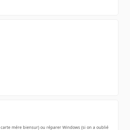
 carte mére biensur) ou réparer Windows (si on a oublié