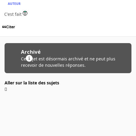
AUTEUR
C'est fait
Citer
Archivé
Ce sujet est désormais archivé et ne peut plus
recevoir de nouvelles réponses.
Aller sur la liste des sujets