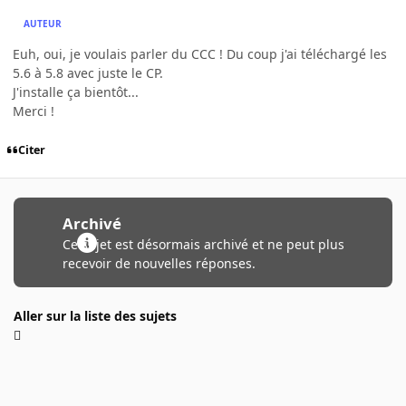
AUTEUR
Euh, oui, je voulais parler du CCC ! Du coup j'ai téléchargé les
5.6 à 5.8 avec juste le CP.
J'installe ça bientôt...
Merci !
Citer
Archivé
Ce sujet est désormais archivé et ne peut plus
recevoir de nouvelles réponses.
Aller sur la liste des sujets