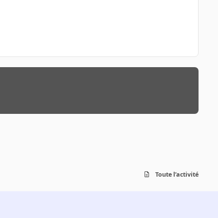
Toute l’activité