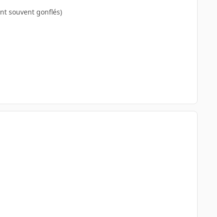
ont souvent gonflés)