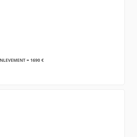
 ENLEVEMENT = 1690 €