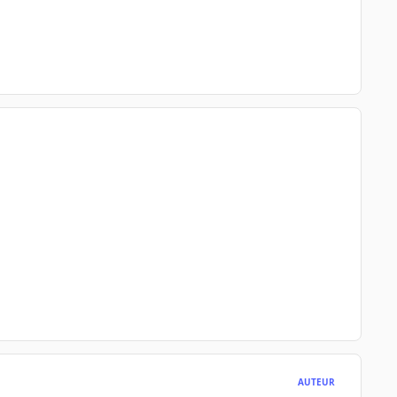
AUTEUR