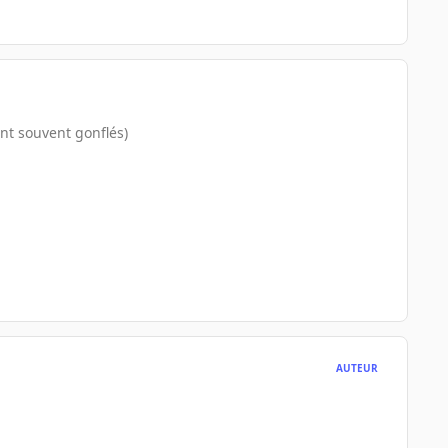
ont souvent gonflés)
AUTEUR