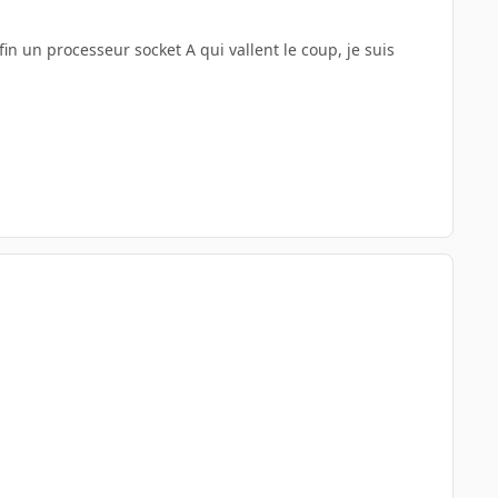
n un processeur socket A qui vallent le coup, je suis