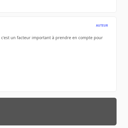
AUTEUR
 ? c'est un facteur important à prendre en compte pour