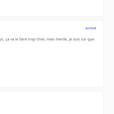
AUTEUR
c, ça va le faire trop chier, mais merde, je suis sur que