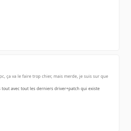
c, ça va le faire trop chier, mais merde, je suis sur que
s tout avec tout les derniers driver+patch qui existe