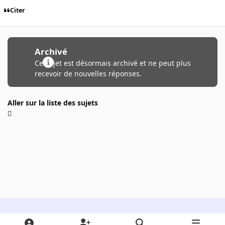
Citer
Archivé
Ce sujet est désormais archivé et ne peut plus
recevoir de nouvelles réponses.
Aller sur la liste des sujets