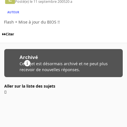
Posté(e)
le 11 septembre 2005
20 a
AUTEUR
Flash + Mise à jour du BIOS !!
Citer
Archivé
Ce sujet est désormais archivé et ne peut plus
recevoir de nouvelles réponses.
Aller sur la liste des sujets