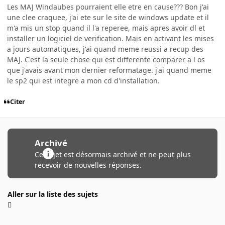
Les MAJ Windaubes pourraient elle etre en cause??? Bon j'ai
une clee craquee, j'ai ete sur le site de windows update et il
m'a mis un stop quand il l'a reperee, mais apres avoir dl et
installer un logiciel de verification. Mais en activant les mises
a jours automatiques, j'ai quand meme reussi a recup des
MAJ. C'est la seule chose qui est differente comparer a l os
que j'avais avant mon dernier reformatage. j'ai quand meme
le sp2 qui est integre a mon cd d'installation.
Citer
Archivé
Ce sujet est désormais archivé et ne peut plus
recevoir de nouvelles réponses.
Aller sur la liste des sujets