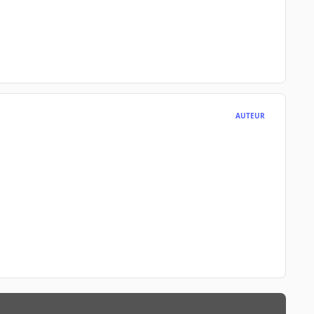
AUTEUR