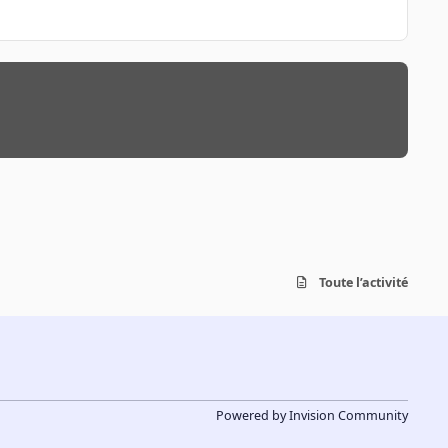
Toute l’activité
Powered by
Invision Community