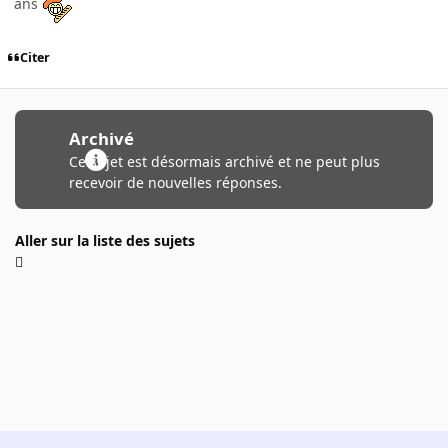
ans
Citer
Archivé
Ce sujet est désormais archivé et ne peut plus
recevoir de nouvelles réponses.
Aller sur la liste des sujets