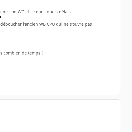
tenir son WC et ce dans quels délais.
 déboucher l'ancien WB CPU qui ne s'ouvre pas
 les combien de temps ?