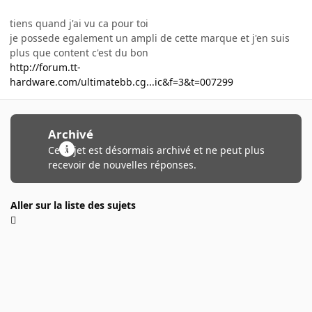
tiens quand j'ai vu ca pour toi
je possede egalement un ampli de cette marque et j'en suis
plus que content c'est du bon
http://forum.tt-
hardware.com/ultimatebb.cg...ic&f=3&t=007299
Archivé
Ce sujet est désormais archivé et ne peut plus
recevoir de nouvelles réponses.
Aller sur la liste des sujets