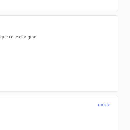
que celle d'origine.
AUTEUR