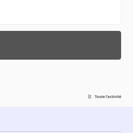
Toute l’activité