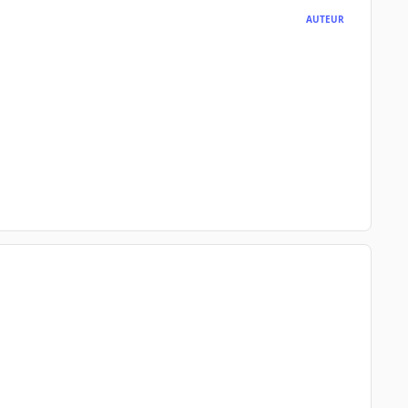
AUTEUR