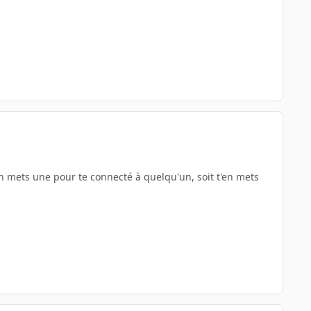
'en mets une pour te connecté à quelqu'un, soit t'en mets