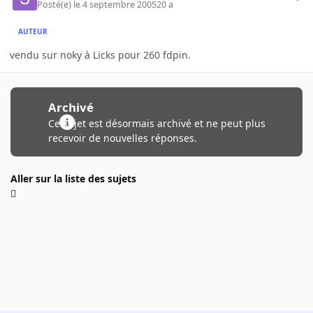
Posté(e)
le 4 septembre 2005
20 a
AUTEUR
vendu sur noky à Licks pour 260 fdpin.
Archivé
Ce sujet est désormais archivé et ne peut plus
recevoir de nouvelles réponses.
Aller sur la liste des sujets