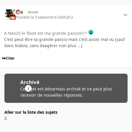
eYo
Ancien
Posté(e)
le 3 septembre 2005
20 a
A Neo25:le flood est ma grande passion^^
C'est peut être ta grande passio mais c'est assez mal vu (sauf
dans blabla, sans éxagérer non plus ...)
Citer
Archivé
Ce sujet est désormais archivé et ne peut plus
recevoir de nouvelles réponses.
Aller sur la liste des sujets