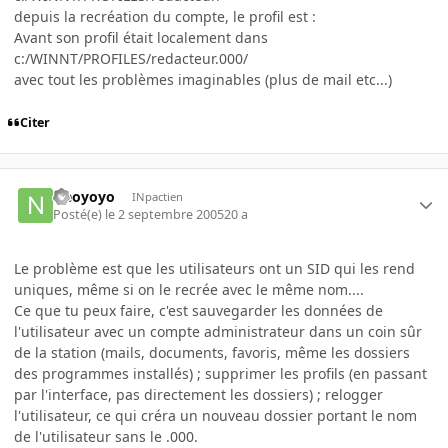
depuis la recréation du compte, le profil est :
Avant son profil était localement dans
c:/WINNT/PROFILES/redacteur.000/
avec tout les problèmes imaginables (plus de mail etc...)
Citer
Neoyoyo
INpactien
Posté(e)
le 2 septembre 2005
20 a
Le problème est que les utilisateurs ont un SID qui les rend
uniques, même si on le recrée avec le même nom....
Ce que tu peux faire, c'est sauvegarder les données de
l'utilisateur avec un compte administrateur dans un coin sûr
de la station (mails, documents, favoris, même les dossiers
des programmes installés) ; supprimer les profils (en passant
par l'interface, pas directement les dossiers) ; relogger
l'utilisateur, ce qui créra un nouveau dossier portant le nom
de l'utilisateur sans le .000.