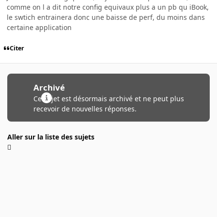
comme on l a dit notre config equivaux plus a un pb qu iBook,
le swtich entrainera donc une baisse de perf, du moins dans
certaine application
Citer
Archivé
Ce sujet est désormais archivé et ne peut plus
recevoir de nouvelles réponses.
Aller sur la liste des sujets