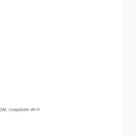
ROM, Conpatible Wi-Fi