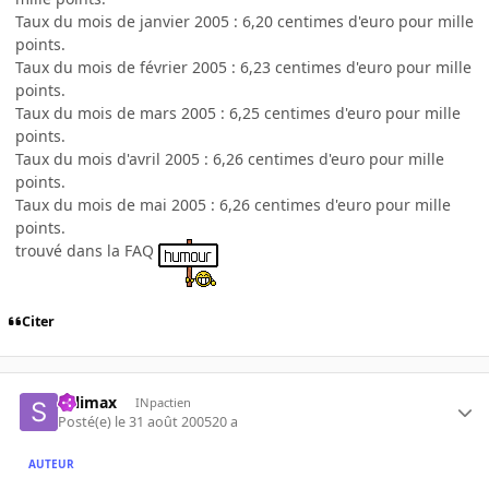
Taux du mois de janvier 2005 : 6,20 centimes d'euro pour mille
points.
Taux du mois de février 2005 : 6,23 centimes d'euro pour mille
points.
Taux du mois de mars 2005 : 6,25 centimes d'euro pour mille
points.
Taux du mois d'avril 2005 : 6,26 centimes d'euro pour mille
points.
Taux du mois de mai 2005 : 6,26 centimes d'euro pour mille
points.
trouvé dans la FAQ
Citer
Salimax
INpactien
Posté(e)
le 31 août 2005
20 a
AUTEUR