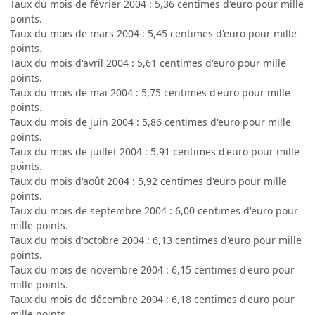
Taux du mois de février 2004 : 5,36 centimes d'euro pour mille
points.
Taux du mois de mars 2004 : 5,45 centimes d'euro pour mille
points.
Taux du mois d'avril 2004 : 5,61 centimes d'euro pour mille
points.
Taux du mois de mai 2004 : 5,75 centimes d'euro pour mille
points.
Taux du mois de juin 2004 : 5,86 centimes d'euro pour mille
points.
Taux du mois de juillet 2004 : 5,91 centimes d'euro pour mille
points.
Taux du mois d'août 2004 : 5,92 centimes d'euro pour mille
points.
Taux du mois de septembre 2004 : 6,00 centimes d'euro pour
mille points.
Taux du mois d'octobre 2004 : 6,13 centimes d'euro pour mille
points.
Taux du mois de novembre 2004 : 6,15 centimes d'euro pour
mille points.
Taux du mois de décembre 2004 : 6,18 centimes d'euro pour
mille points.