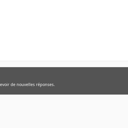
cevoir de nouvelles réponses.