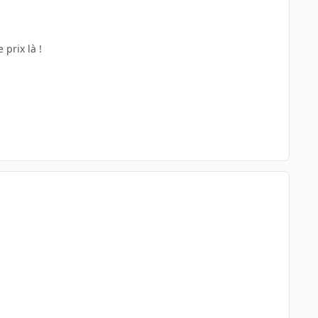
 prix là !