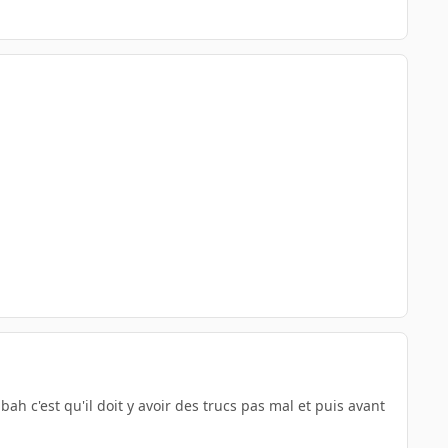
ah c'est qu'il doit y avoir des trucs pas mal et puis avant