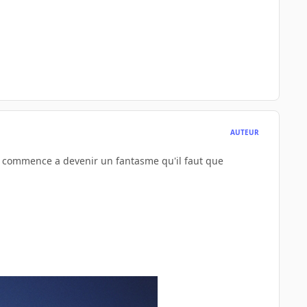
AUTEUR
ça commence a devenir un fantasme qu'il faut que