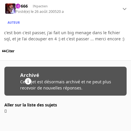
jer666
INpactien
Posté(e)
le 26 août 2005
20 a
AUTEUR
c'est bon c'est passer, j'ai fait un big menage dans le fichier
sql, et je l'ai decouper en 4 :) et c'est passer ... merci encore :)
Citer
Archivé
Ce sujet est désormais archivé et ne peut plus
recevoir de nouvelles réponses.
Aller sur la liste des sujets