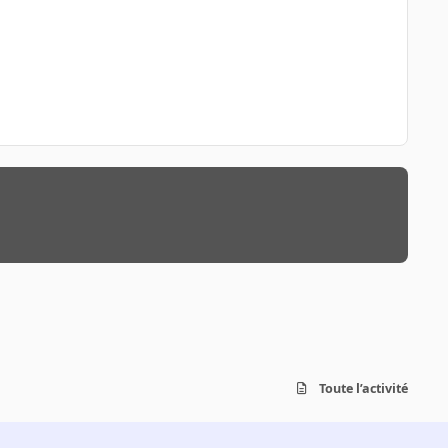
Toute l’activité