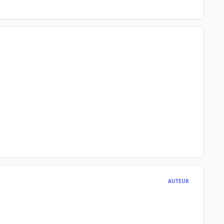
AUTEUR