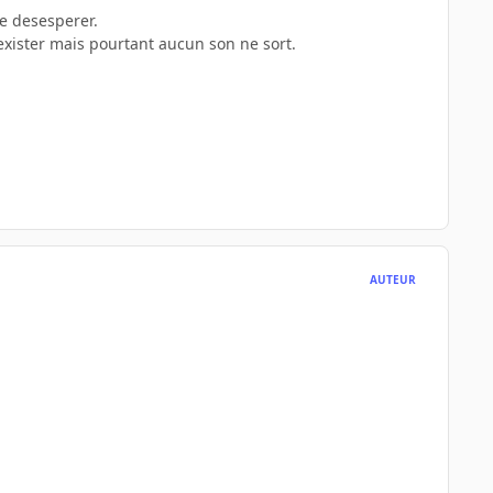
e desesperer.
exister mais pourtant aucun son ne sort.
AUTEUR