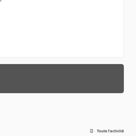
Toute l’activité