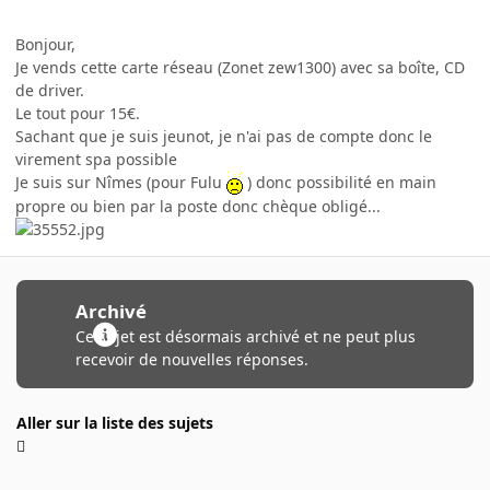
Bonjour,
Je vends cette carte réseau (Zonet zew1300) avec sa boîte, CD
de driver.
Le tout pour 15€.
Sachant que je suis jeunot, je n'ai pas de compte donc le
virement spa possible
Je suis sur Nîmes (pour Fulu
) donc possibilité en main
propre ou bien par la poste donc chèque obligé...
Archivé
Ce sujet est désormais archivé et ne peut plus
recevoir de nouvelles réponses.
Aller sur la liste des sujets