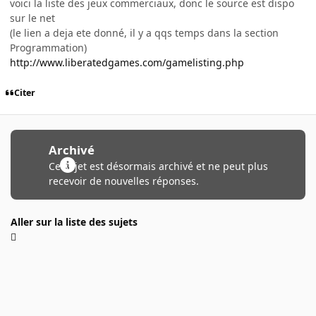
voici la liste des jeux commerciaux, donc le source est dispo
sur le net
(le lien a deja ete donné, il y a qqs temps dans la section
Programmation)
http://www.liberatedgames.com/gamelisting.php
Citer
Archivé
Ce sujet est désormais archivé et ne peut plus
recevoir de nouvelles réponses.
Aller sur la liste des sujets