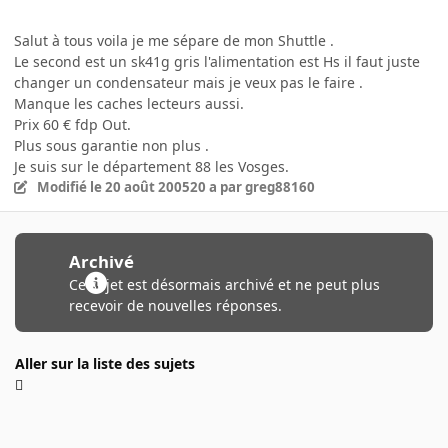
Salut à tous voila je me sépare de mon Shuttle .
Le second est un sk41g gris l'alimentation est Hs il faut juste
changer un condensateur mais je veux pas le faire .
Manque les caches lecteurs aussi.
Prix 60 € fdp Out.
Plus sous garantie non plus .
Je suis sur le département 88 les Vosges.
Modifié
le 20 août 2005
20 a
par greg88160
Archivé
Ce sujet est désormais archivé et ne peut plus
recevoir de nouvelles réponses.
Aller sur la liste des sujets