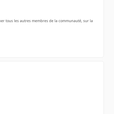
ner tous les autres membres de la communauté, sur la