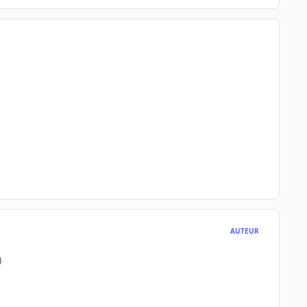
AUTEUR
)