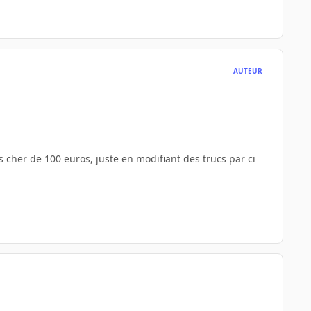
AUTEUR
s cher de 100 euros, juste en modifiant des trucs par ci