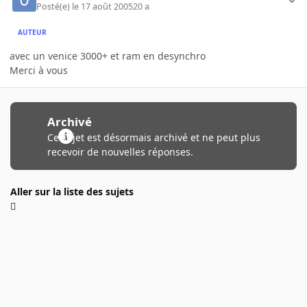
Posté(e)
le 17 août 2005
20 a
AUTEUR
avec un venice 3000+ et ram en desynchro
Merci à vous
Archivé
Ce sujet est désormais archivé et ne peut plus
recevoir de nouvelles réponses.
Aller sur la liste des sujets