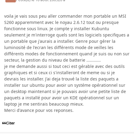
voila je vais sous peu aller commander mon portable un MSI
S260 apparemment avec le noyau 2.6.12 tout ou presque
fonctionne sous linux. Je compte y installer Kubuntu
seulement je m'interroge quels sont les logiciels specifiques a
un portable que j'aurais a installer. Genre pour gérer la
luminosité de l'ecran les différents mode de veilles les
différents modes de fonctionnement quand je suis ou non sur
secteur, la gestion du niveau de batterie ............
je me demande aussi si tout ceci est gérable avec des outils
graphiques et si ceux ci s'installeront de meme ou si je
devrais les installer. J'ai deja trouvé la liste des paquets a
installer sur ubuntu pour avoir un systéme opérationnel sur
un desktop maintenant si je pouvais avoir une petite liste de
paquets a installé pour avoir un KDE opérationnel sur un
laptop je me sentirais beaucoup mieux.
Merci d'avance pour vos reponses.
Citer