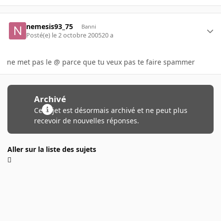
nemesis93_75
Banni
Posté(e)
le 2 octobre 2005
20 a
ne met pas le @ parce que tu veux pas te faire spammer
Archivé
Ce sujet est désormais archivé et ne peut plus
recevoir de nouvelles réponses.
Aller sur la liste des sujets