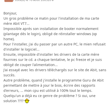
Bonjour,
Un gros problème ce matin pour l'installation de ma carte
mère Abit VT7...
Impossible aprés son installation de booter normalement
(plantage dés le login), obligé de réinstaller windows (xp
home).
Pour l'installer, j'ai du passer par un autre PC, le mien refusait
d'installer le logiciel...
Ensuite, impossible d'installer les drivers de la carte mère
fournies sur le cd. a chaque tentative, le pc freeze et je suis
obligé de couper l'alimentation...
J'ai essayé avec les drivers téléchargés sur le site de Abit, sans
succès.
Autre problème, quand j'installe le programme Guru de Abit
permettant de mettre à jour le bios, écrire des rapports
d'erreurs, ... mon cpu est utilisé à 100% tout le temps.
Quelqu'un a déjà eu ce genre de problème ? Si oui, une
solution ????