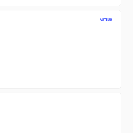
AUTEUR