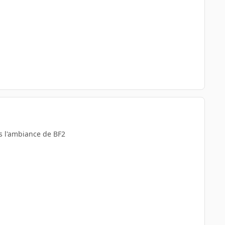
ans l'ambiance de BF2