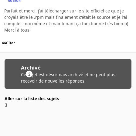
AUTEUR
Parfait et merci, j'ai télécharger sur le site officiel ce que je
croyais être le .rpm mais finalement c'était le source et je l'ai
compiler moi même et maintenant ça fonctionne très bien:o)
Merci à tous!
Citer
Archivé
Ce sujet est désormais archivé et ne peut plus
recevoir de nouvelles réponses.
Aller sur la liste des sujets