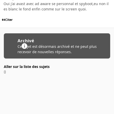
Oui j'ai avast avec ad aware se personnal et spyboot,eu non il
es blanc le fond enfin comme sur le screen quoi.
Citer
Archivé
Ce sujet est désormais archivé et ne peut plus
recevoir de nouvelles réponses.
Aller sur la liste des sujets