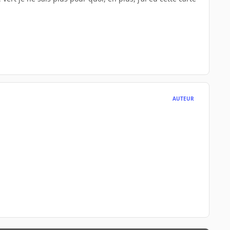
AUTEUR