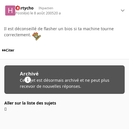
Hartycho
INpactien
Posté(e)
le 8 août 2005
20 a
Il est déconseillé de flasher un bios si ta machine tourne
correctement.
Citer
Archivé
Ce sujet est désormais archivé et ne peut plus
recevoir de nouvelles réponses.
Aller sur la liste des sujets