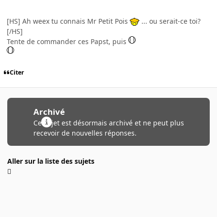
[HS] Ah weex tu connais Mr Petit Pois
... ou serait-ce toi?
[/HS]
Tente de commander ces Papst, puis
Citer
Archivé
Ce sujet est désormais archivé et ne peut plus
recevoir de nouvelles réponses.
Aller sur la liste des sujets