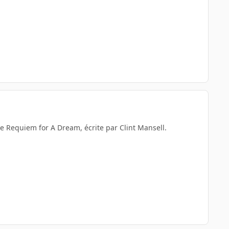
 de Requiem for A Dream, écrite par Clint Mansell.