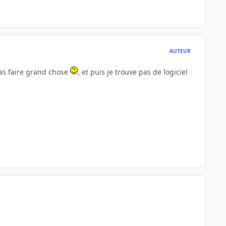
AUTEUR
pas faire grand chose
, et puis je trouve pas de logiciel