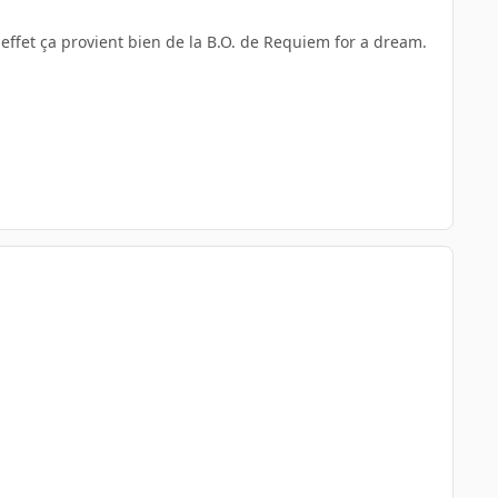
 effet ça provient bien de la B.O. de Requiem for a dream.