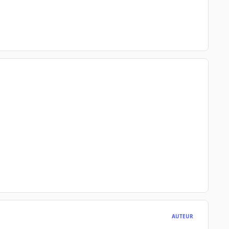
AUTEUR