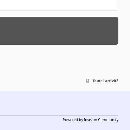
Toute l’activité
Powered by
Invision Community