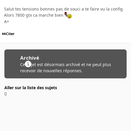
Salut tes tensions bonnes pas de souci a te faire vu la config
Alors 7800 gtx ca marche bien
A+
Citer
Archivé
Ce sujet est désormais archivé et ne peut plus
recevoir de nouvelles réponses.
Aller sur la liste des sujets