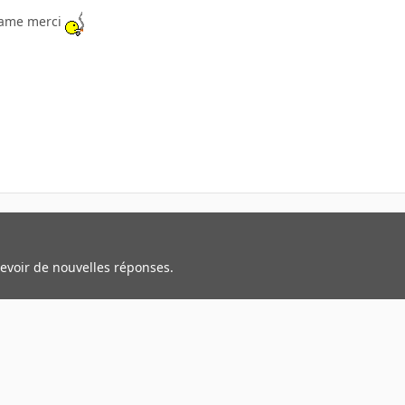
name merci
cevoir de nouvelles réponses.