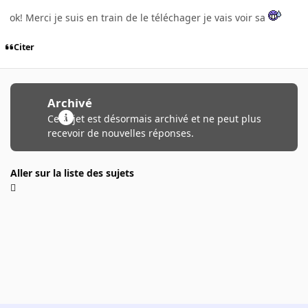
ok! Merci je suis en train de le téléchager je vais voir sa
Citer
Archivé
Ce sujet est désormais archivé et ne peut plus
recevoir de nouvelles réponses.
Aller sur la liste des sujets